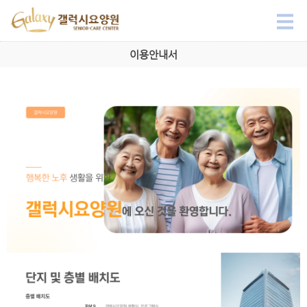
이용안내서