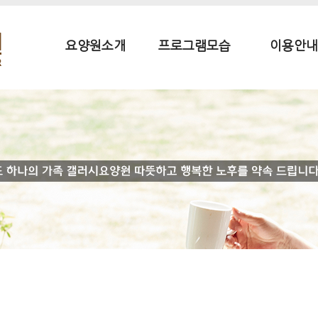
요양원소개
프로그램모습
이용안내